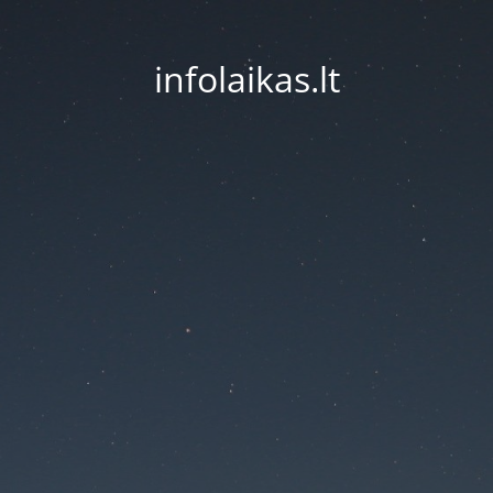
infolaikas.lt